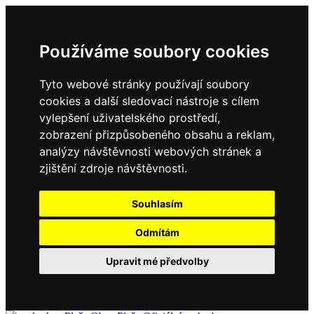
Používáme soubory cookies
Tyto webové stránky používají soubory
cookies a další sledovací nástroje s cílem
vylepšení uživatelského prostředí,
zobrazení přizpůsobeného obsahu a reklam,
analýzy návštěvnosti webových stránek a
zjištění zdroje návštěvnosti.
Souhlasím
Odmítám
Upravit mé předvolby