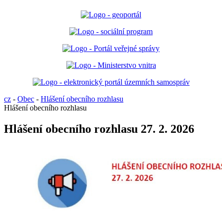
cz
-
Obec
-
Hlášení obecního rozhlasu
Hlášení obecního rozhlasu
Hlášení obecního rozhlasu 27. 2. 2026