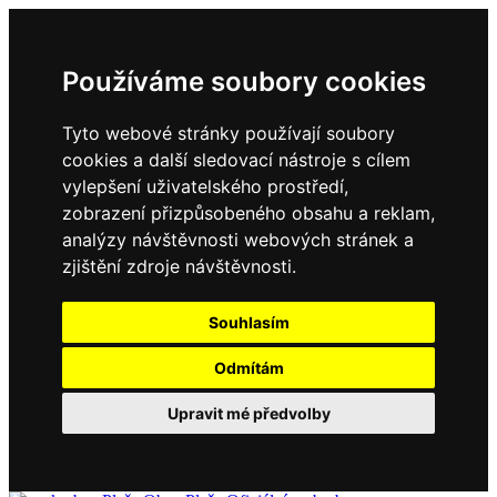
Používáme soubory cookies
Tyto webové stránky používají soubory
cookies a další sledovací nástroje s cílem
vylepšení uživatelského prostředí,
zobrazení přizpůsobeného obsahu a reklam,
analýzy návštěvnosti webových stránek a
zjištění zdroje návštěvnosti.
Souhlasím
Odmítám
Upravit mé předvolby