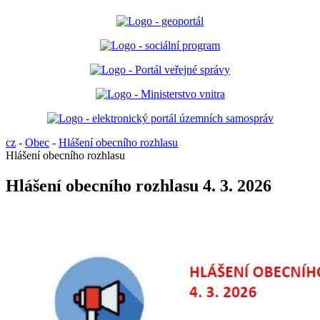
cz
-
Obec
-
Hlášení obecního rozhlasu
Hlášení obecního rozhlasu
Hlášení obecního rozhlasu 4. 3. 2026