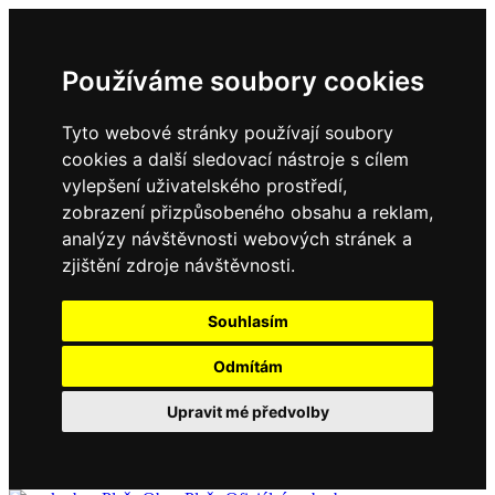
Používáme soubory cookies
Tyto webové stránky používají soubory
cookies a další sledovací nástroje s cílem
vylepšení uživatelského prostředí,
zobrazení přizpůsobeného obsahu a reklam,
analýzy návštěvnosti webových stránek a
zjištění zdroje návštěvnosti.
Souhlasím
Odmítám
Upravit mé předvolby