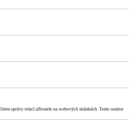
účelem správy relací uživatele na webových stránkách. Tento soubor