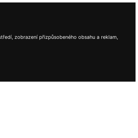
ostředí, zobrazení přizpůsobeného obsahu a reklam,