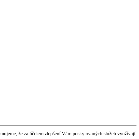
formujeme, že za účelem zlepšení Vám poskytovaných služeb využívají