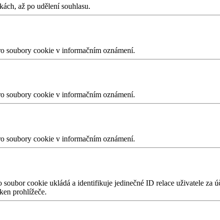
kách, až po udělení souhlasu.
pro soubory cookie v informačním oznámení.
pro soubory cookie v informačním oznámení.
pro soubory cookie v informačním oznámení.
soubor cookie ukládá a identifikuje jedinečné ID relace uživatele za 
ken prohlížeče.