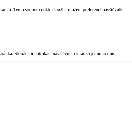
ánka. Tento soubor cookie slouží k uložení preferencí návštěvníka.
ánka. Slouží k identifikaci návštěvníka v rámci jednoho dne.