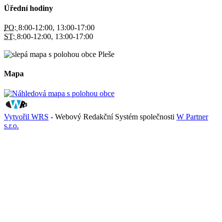
Úřední hodiny
PO:
8:00-12:00, 13:00-17:00
ST:
8:00-12:00, 13:00-17:00
Mapa
Vytvořil WRS
- Webový Redakční Systém společnosti
W Partner
s.r.o.