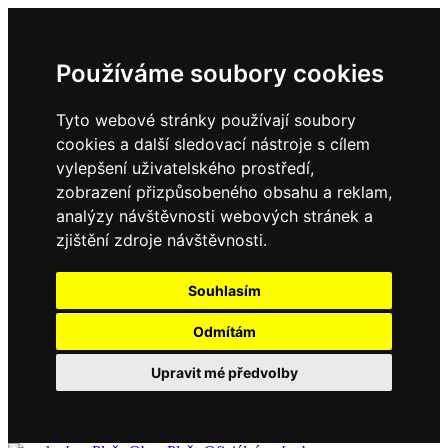
Používáme soubory cookies
Tyto webové stránky používají soubory
cookies a další sledovací nástroje s cílem
vylepšení uživatelského prostředí,
zobrazení přizpůsobeného obsahu a reklam,
analýzy návštěvnosti webových stránek a
zjištění zdroje návštěvnosti.
Souhlasím
Odmítám
Upravit mé předvolby