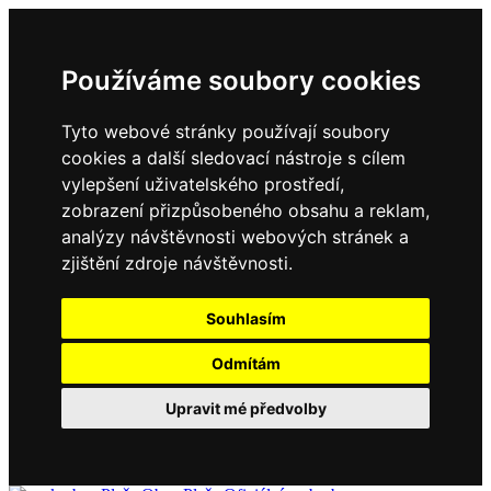
Používáme soubory cookies
Tyto webové stránky používají soubory
cookies a další sledovací nástroje s cílem
vylepšení uživatelského prostředí,
zobrazení přizpůsobeného obsahu a reklam,
analýzy návštěvnosti webových stránek a
zjištění zdroje návštěvnosti.
Souhlasím
Odmítám
Upravit mé předvolby