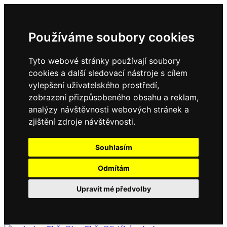
Používáme soubory cookies
Tyto webové stránky používají soubory
cookies a další sledovací nástroje s cílem
vylepšení uživatelského prostředí,
zobrazení přizpůsobeného obsahu a reklam,
analýzy návštěvnosti webových stránek a
zjištění zdroje návštěvnosti.
Souhlasím
Odmítám
Upravit mé předvolby