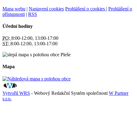
Mapa webu
|
Nastavení cookies
Prohlášení o cookies
|
Prohlášení o
přístupnosti
|
RSS
Úřední hodiny
PO:
8:00-12:00, 13:00-17:00
ST:
8:00-12:00, 13:00-17:00
Mapa
Vytvořil WRS
- Webový Redakční Systém společnosti
W Partner
s.r.o.