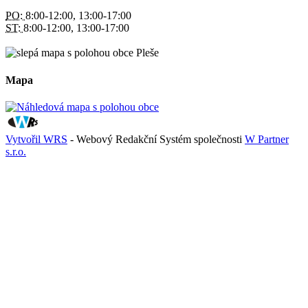
PO:
8:00-12:00, 13:00-17:00
ST:
8:00-12:00, 13:00-17:00
Mapa
Vytvořil WRS
- Webový Redakční Systém společnosti
W Partner
s.r.o.