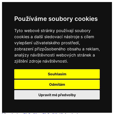
Používáme soubory cookies
Tyto webové stránky používají soubory
cookies a další sledovací nástroje s cílem
vylepšení uživatelského prostředí,
zobrazení přizpůsobeného obsahu a reklam,
analýzy návštěvnosti webových stránek a
zjištění zdroje návštěvnosti.
Souhlasím
Odmítám
Upravit mé předvolby