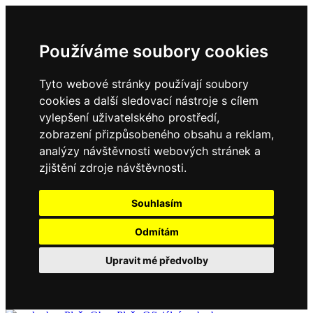
Používáme soubory cookies
Tyto webové stránky používají soubory
cookies a další sledovací nástroje s cílem
vylepšení uživatelského prostředí,
zobrazení přizpůsobeného obsahu a reklam,
analýzy návštěvnosti webových stránek a
zjištění zdroje návštěvnosti.
Souhlasím
Odmítám
Upravit mé předvolby