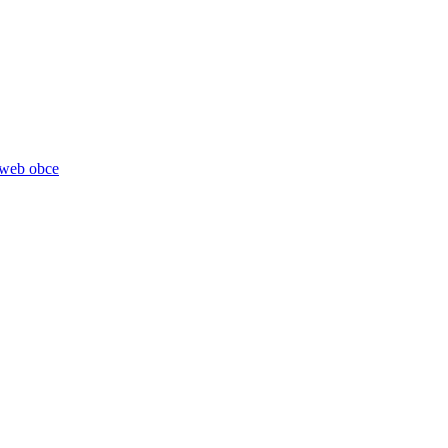
 web obce