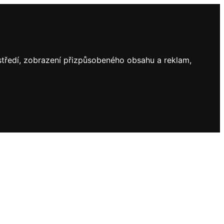
ostředí, zobrazení přizpůsobeného obsahu a reklam,