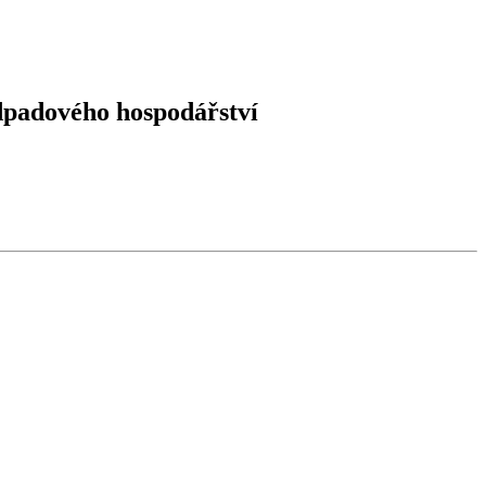
dpadového hospodářství