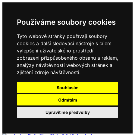
Používáme soubory cookies
Tyto webové stránky používají soubory
cookies a další sledovací nástroje s cílem
vylepšení uživatelského prostředí,
zobrazení přizpůsobeného obsahu a reklam,
analýzy návštěvnosti webových stránek a
zjištění zdroje návštěvnosti.
Souhlasím
Odmítám
Upravit mé předvolby