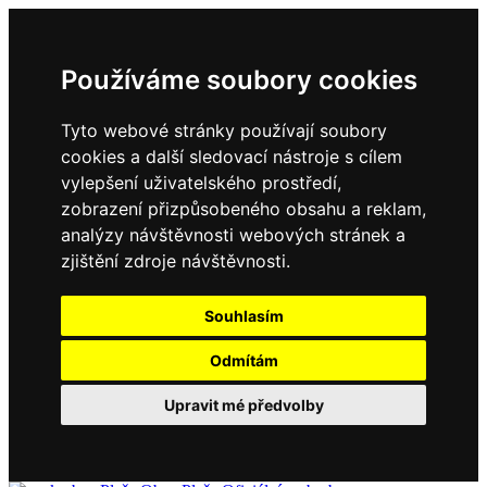
Používáme soubory cookies
Tyto webové stránky používají soubory
cookies a další sledovací nástroje s cílem
vylepšení uživatelského prostředí,
zobrazení přizpůsobeného obsahu a reklam,
analýzy návštěvnosti webových stránek a
zjištění zdroje návštěvnosti.
Souhlasím
Odmítám
Upravit mé předvolby