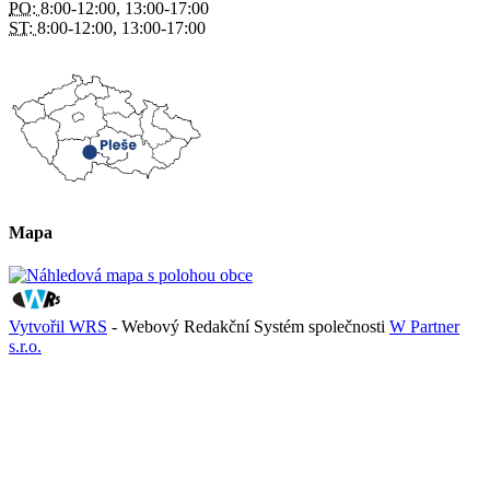
PO:
8:00-12:00, 13:00-17:00
ST:
8:00-12:00, 13:00-17:00
Mapa
Vytvořil WRS
- Webový Redakční Systém společnosti
W Partner
s.r.o.