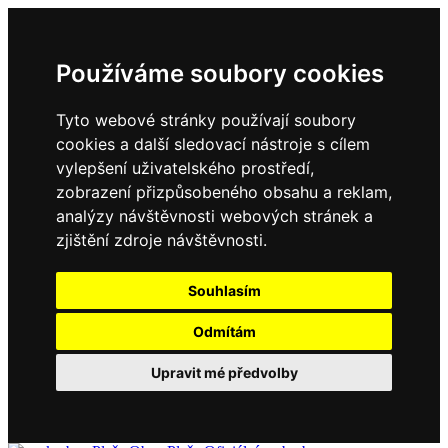
Používáme soubory cookies
Tyto webové stránky používají soubory
cookies a další sledovací nástroje s cílem
vylepšení uživatelského prostředí,
zobrazení přizpůsobeného obsahu a reklam,
analýzy návštěvnosti webových stránek a
zjištění zdroje návštěvnosti.
Souhlasím
Odmítám
Upravit mé předvolby