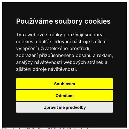
Používáme soubory cookies
Tyto webové stránky používají soubory
cookies a další sledovací nástroje s cílem
vylepšení uživatelského prostředí,
zobrazení přizpůsobeného obsahu a reklam,
analýzy návštěvnosti webových stránek a
zjištění zdroje návštěvnosti.
Souhlasím
Odmítám
Upravit mé předvolby