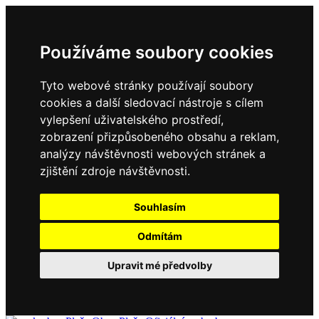
Používáme soubory cookies
Tyto webové stránky používají soubory
cookies a další sledovací nástroje s cílem
vylepšení uživatelského prostředí,
zobrazení přizpůsobeného obsahu a reklam,
analýzy návštěvnosti webových stránek a
zjištění zdroje návštěvnosti.
Souhlasím
Odmítám
Upravit mé předvolby