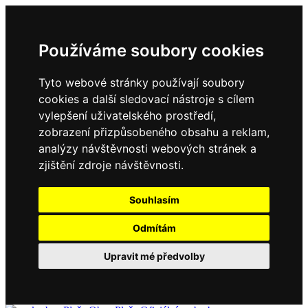
Používáme soubory cookies
Tyto webové stránky používají soubory
cookies a další sledovací nástroje s cílem
vylepšení uživatelského prostředí,
zobrazení přizpůsobeného obsahu a reklam,
analýzy návštěvnosti webových stránek a
zjištění zdroje návštěvnosti.
Souhlasím
Odmítám
Upravit mé předvolby