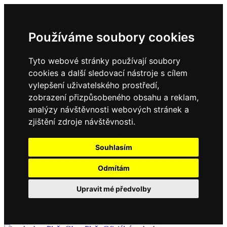
Používáme soubory cookies
Tyto webové stránky používají soubory
cookies a další sledovací nástroje s cílem
vylepšení uživatelského prostředí,
zobrazení přizpůsobeného obsahu a reklam,
analýzy návštěvnosti webových stránek a
zjištění zdroje návštěvnosti.
Souhlasím
Odmítám
Upravit mé předvolby