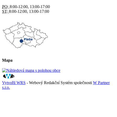
PO:
8:00-12:00, 13:00-17:00
ST:
8:00-12:00, 13:00-17:00
Mapa
Vytvořil WRS
- Webový Redakční Systém společnosti
W Partner
s.r.o.