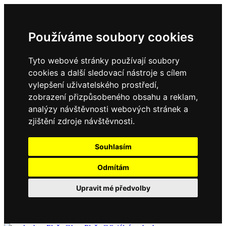
Používáme soubory cookies
Tyto webové stránky používají soubory
cookies a další sledovací nástroje s cílem
vylepšení uživatelského prostředí,
zobrazení přizpůsobeného obsahu a reklam,
analýzy návštěvnosti webových stránek a
zjištění zdroje návštěvnosti.
Souhlasím
Odmítám
Upravit mé předvolby