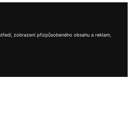
ostředí, zobrazení přizpůsobeného obsahu a reklam,