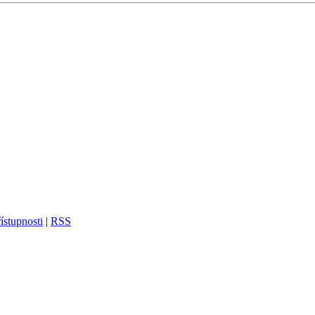
ístupnosti
|
RSS